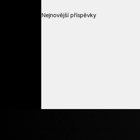
Nejnovější příspěvky