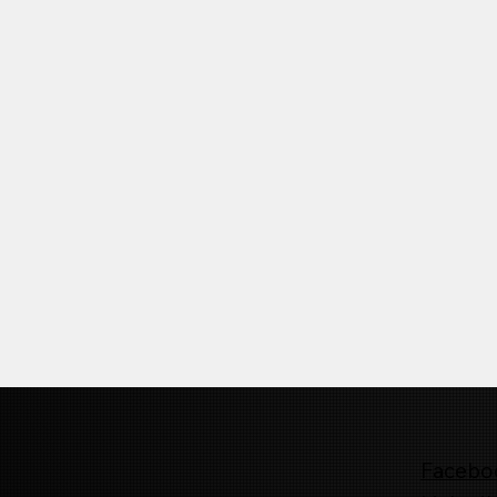
Facebo