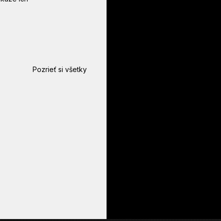
Pozrieť si všetky