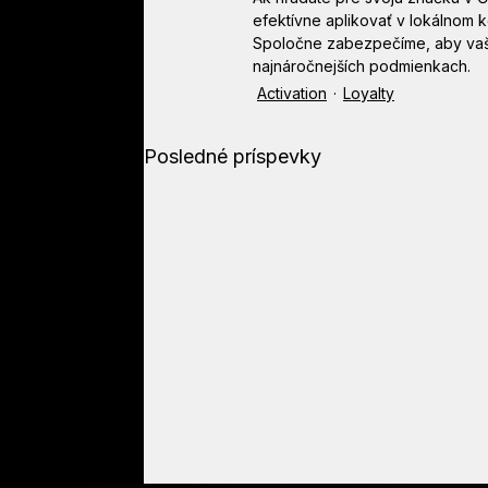
efektívne aplikovať v lokálnom k
Spoločne zabezpečíme, aby vaša 
najnáročnejších podmienkach.
Activation
Loyalty
Posledné príspevky