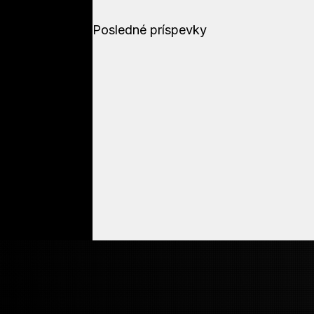
Posledné príspevky